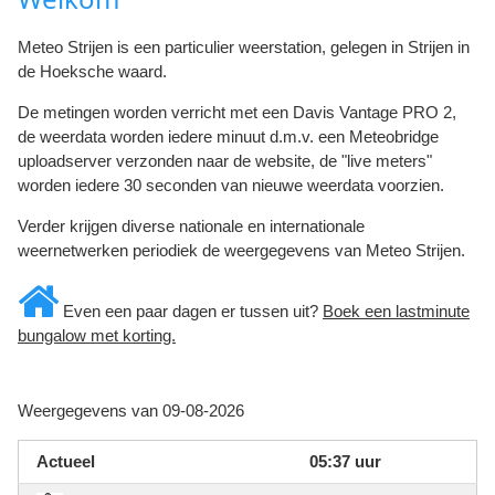
Meteo Strijen is een particulier weerstation, gelegen in Strijen in
de Hoeksche waard.
De metingen worden verricht met een Davis Vantage PRO 2,
de weerdata worden iedere minuut d.m.v. een Meteobridge
uploadserver verzonden naar de website, de "live meters"
worden iedere 30 seconden van nieuwe weerdata voorzien.
Verder krijgen diverse nationale en internationale
weernetwerken periodiek de weergegevens van Meteo Strijen.
Even een paar dagen er tussen uit?
Boek een lastminute
bungalow met korting.
Weergegevens van 09-08-2026
Actueel
05:37 uur